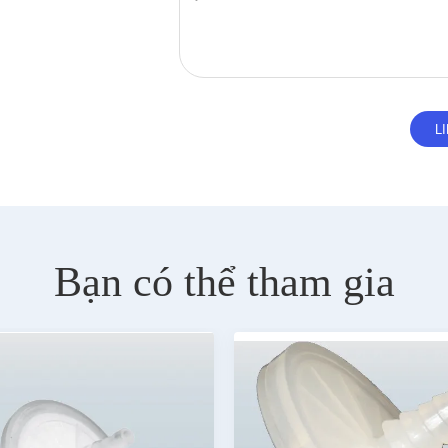
Bạn có thể tham gia