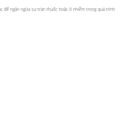
xác để ngăn ngừa sự tràn thuốc hoặc ô nhiễm trong quá trình