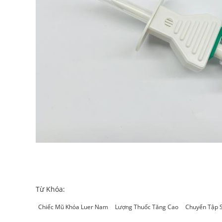
Từ Khóa:
Chiếc Mũ Khóa Luer Nam
Lượng Thuốc Tăng Cao
Chuyển Tập 