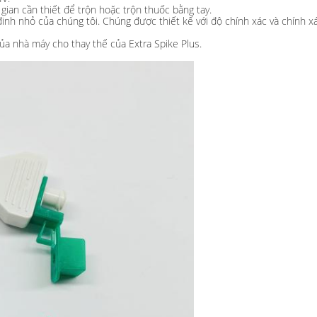
gian cần thiết để trộn hoặc trộn thuốc bằng tay.
 đinh nhỏ của chúng tôi. Chúng được thiết kế với độ chính xác và chính 
 của nhà máy cho thay thế của Extra Spike Plus.