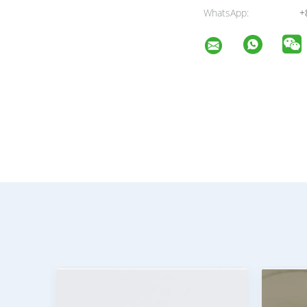
WhatsApp:
+