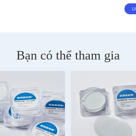
Bạn có thể tham gia