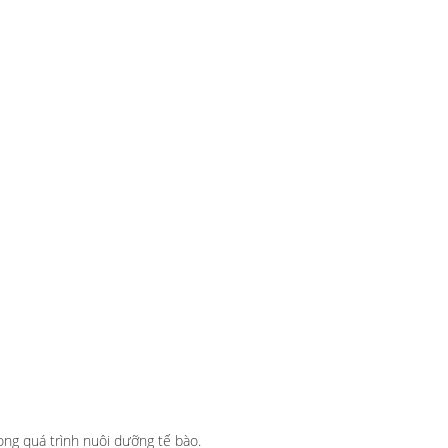
ong quá trình nuôi dưỡng tế bào.