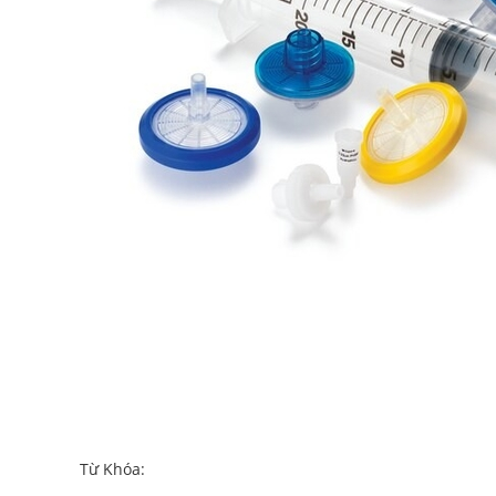
Từ Khóa: