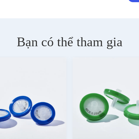
Bạn có thể tham gia