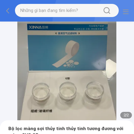
2
/
2
Bộ lọc màng sợi thủy tinh thủy tinh tương đương với