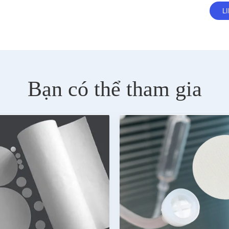
Bạn có thể tham gia